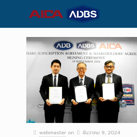
webmaster
on
ธันวาคม 9, 2024