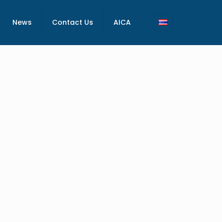
News
Contact Us
AICA