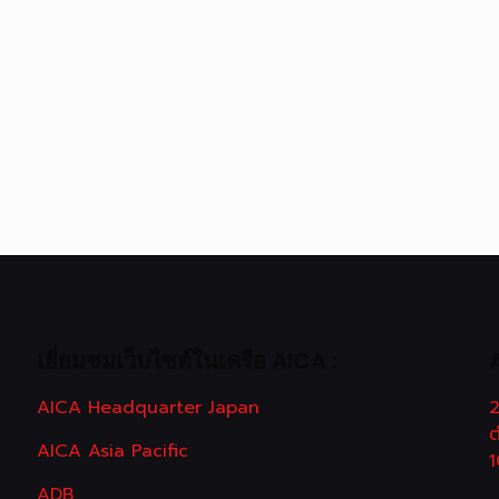
เยี่ยมชมเว็บไซต์ในเครือ AICA :
AICA Headquarter Japan
2
ต
AICA Asia Pacific
ADB